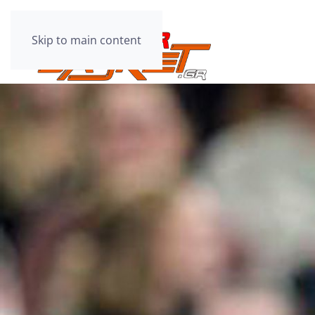
Skip to main content