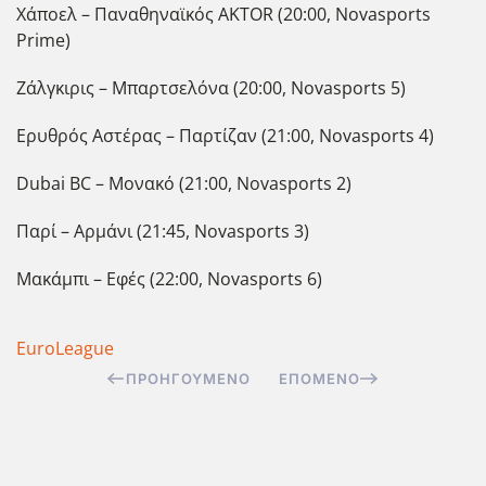
Χάποελ – Παναθηναϊκός AKTOR (20:00, Novasports
Prime)
Ζάλγκιρις – Μπαρτσελόνα (20:00, Novasports 5)
Ερυθρός Αστέρας – Παρτίζαν (21:00, Novasports 4)
Dubai BC – Μονακό (21:00, Novasports 2)
Παρί – Αρμάνι (21:45, Novasports 3)
Μακάμπι – Εφές (22:00, Novasports 6)
EuroLeague
ΠΡΟΗΓΟΎΜΕΝΟ
ΕΠΌΜΕΝΟ