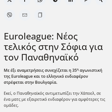
Euroleague: Νέος
τελικός στην Σόφια για
τον Παναθηναϊκό
η
Με έξι αναμετρήσεις συνεχίζεται η 35
αγωνιστική
της Euroleague
και το ελληνικό ενδιαφέρον
στρέφεται στην Βουλγαρία.
Εκεί, ο Παναθηναϊκός αντιμετωπίζει την Χάποελ, σε
ένα ματς με εξαιρετικό ενδιαφέρον για αμφότερες τις
ομάδες.