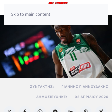
Skip to main content
ΣΥΝΤΆΚΤΗΣ:
ΓΙΆΝΝΗΣ ΓΙΑΝΝΟΥΔΆΚΗΣ
ΔΗΜΟΣΙΕΎΘΗΚΕ:
02 ΑΠΡΙΛΊΟΥ 2026