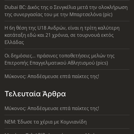
Dubai BC: Δικός της ο Σενγκέλια μετά την ολοκλήρωση
της συνεργασίας του με την Μπαρτσελόνα (pic)
Η 6η θέση της U18 Ανδρών, είναι η τρίτη καλύτερη
κατάταξη εδώ και 21 χρόνια, σε τουρνουά εκτός
Ελλάδας
Οι δημόσιες... πράσινες τοποθετήσεις μελών της
Επιτροπής Επαγγελματικού Αθλητισμού (pics)
Μύκονος: Αποδέσμευσε επτά παίκτες της!
Τελευταία Άρθρα
Μύκονος: Αποδέσμευσε επτά παίκτες της!
ΝΕΜ: Έδωσε τα χέρια με Κομνιανίδη