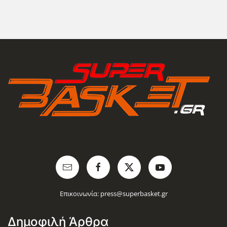
Επικοινωνία:
press@superbasket.gr
Δημοφιλή Άρθρα