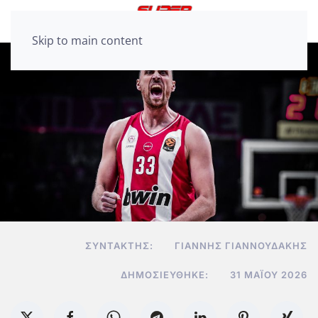
Skip to main content
ΣΥΝΤΆΚΤΗΣ:
ΓΙΆΝΝΗΣ ΓΙΑΝΝΟΥΔΆΚΗΣ
ΔΗΜΟΣΙΕΎΘΗΚΕ:
31 ΜΑΪ́ΟΥ 2026