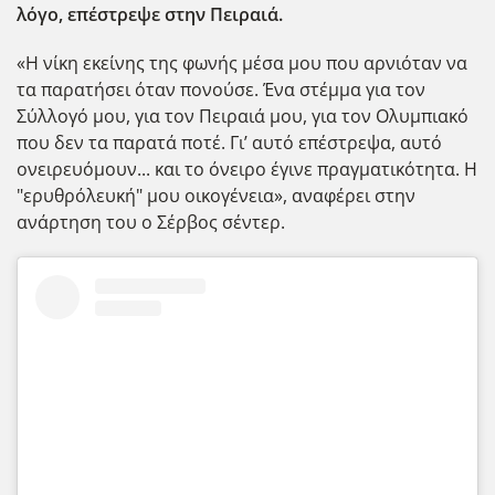
λόγο, επέστρεψε στην Πειραιά.
«Η νίκη εκείνης της φωνής μέσα μου που αρνιόταν να
τα παρατήσει όταν πονούσε. Ένα στέμμα για τον
Σύλλογό μου, για τον Πειραιά μου, για τον Ολυμπιακό
που δεν τα παρατά ποτέ. Γι’ αυτό επέστρεψα, αυτό
ονειρευόμουν... και το όνειρο έγινε πραγματικότητα. Η
"ερυθρόλευκή" μου οικογένεια», αναφέρει στην
ανάρτηση του ο Σέρβος σέντερ.