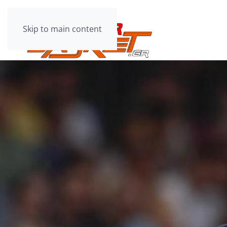
Skip to main content