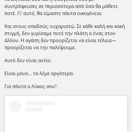
συντρόφευσες σε περισσότερα από όσα θα μάθετε
ποτέ. Γι’ αυτό, θα είμαστε πάντα οικογένεια.
Και στους οπαδούς: ευχαριστώ. Σε κάθε καλή και κακή
στιγμή, δεν γυρίσαμε ποτέ την πλάτη ο ένας στον
άλλον. Η αγάπη δεν προορίζεται να είναι τέλεια—
προορίζεται να την παλέψουμε.
Αυτό δεν είναι αντίο.
Είναι μόνο… τα λέμε αργότερα.
Για πάντα ο Λύκος σου”.