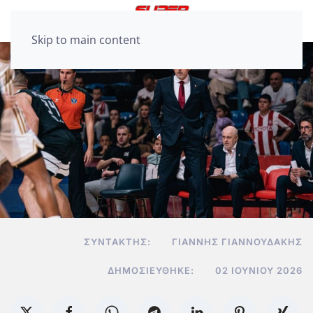
Skip to main content
ΣΥΝΤΆΚΤΗΣ:
ΓΙΆΝΝΗΣ ΓΙΑΝΝΟΥΔΆΚΗΣ
ΔΗΜΟΣΙΕΎΘΗΚΕ:
02 ΙΟΥΝΊΟΥ 2026