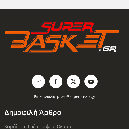
Επικοινωνία:
press@superbasket.gr
Δημοφιλή Άρθρα
Καρδίτσα: Επέστρεψε ο Οκόρο