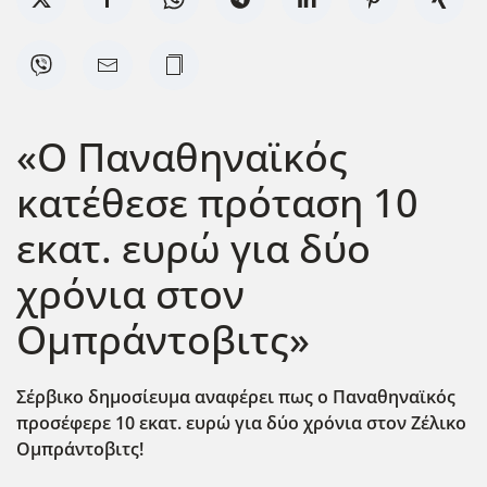
«Ο Παναθηναϊκός
κατέθεσε πρόταση 10
εκατ. ευρώ για δύο
χρόνια στον
Ομπράντοβιτς»
Σέρβικο δημοσίευμα αναφέρει πως ο Παναθηναϊκός
προσέφερε 10 εκατ. ευρώ για δύο χρόνια στον Ζέλικο
Ομπράντοβιτς!