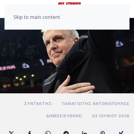
Skip to main content
ΣΥΝΤΆΚΤΗΣ:
ΠΑΝΑΓΙΏΤΗΣ ΑΝΤΩΝΌΠΟΥΛΟΣ
ΔΗΜΟΣΙΕΎΘΗΚΕ:
02 ΙΟΥΝΊΟΥ 2026