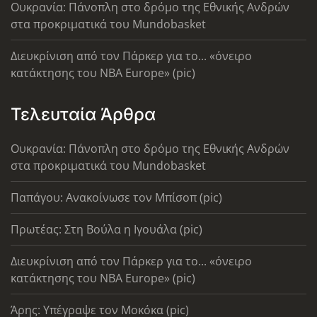
Ουκρανία: Πάνοπλη στο δρόμο της Εθνικής Ανδρών
στα προκριματικά του Mundobasket
Διευκρίνιση από τον Πάρκερ για το... «όνειρο
κατάκτησης του ΝΒΑ Europe» (pic)
Τελευταία Άρθρα
Ουκρανία: Πάνοπλη στο δρόμο της Εθνικής Ανδρών
στα προκριματικά του Mundobasket
Παπάγου: Ανακοίνωσε τον Μπίσοπ (pic)
Πρωτέας: Στη Βούλα η Ιγουάλα (pic)
Διευκρίνιση από τον Πάρκερ για το... «όνειρο
κατάκτησης του ΝΒΑ Europe» (pic)
Άρης: Υπέγραψε τον Μοκόκα (pic)