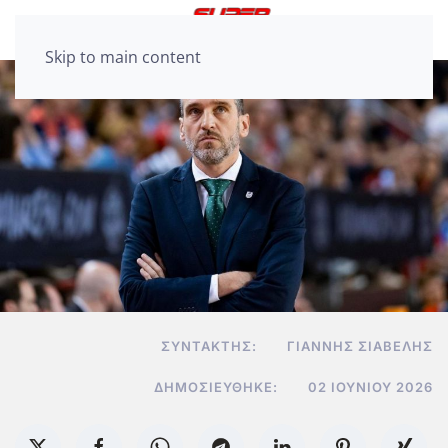
Skip to main content
ΣΥΝΤΆΚΤΗΣ:
ΓΙΆΝΝΗΣ ΣΙΑΒΕΛΉΣ
ΔΗΜΟΣΙΕΎΘΗΚΕ:
02 ΙΟΥΝΊΟΥ 2026