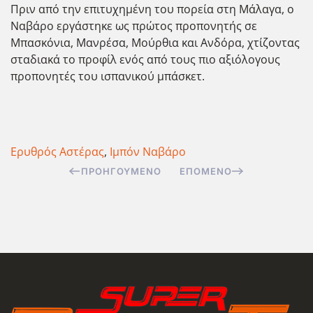
Πριν από την επιτυχημένη του πορεία στη Μάλαγα, ο
Ναβάρο εργάστηκε ως πρώτος προπονητής σε
Μπασκόνια, Μανρέσα, Μούρθια και Ανδόρα, χτίζοντας
σταδιακά το προφίλ ενός από τους πιο αξιόλογους
προπονητές του ισπανικού μπάσκετ.
Ερυθρός Αστέρας
,
Ιμπόν Ναβάρο
ΠΡΟΗΓΟΎΜΕΝΟ
ΕΠΌΜΕΝΟ