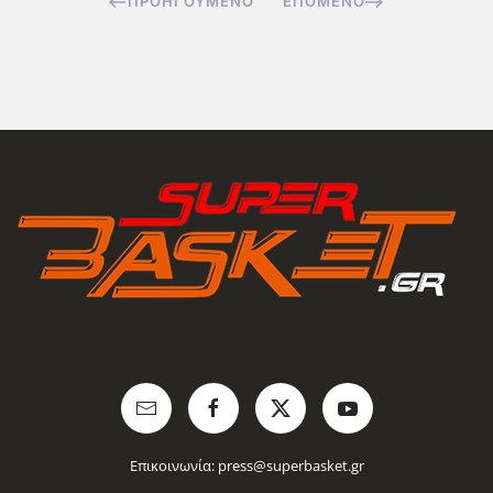
ΠΡΟΗΓΟΎΜΕΝΟ
ΕΠΌΜΕΝΟ
Επικοινωνία:
press@superbasket.gr