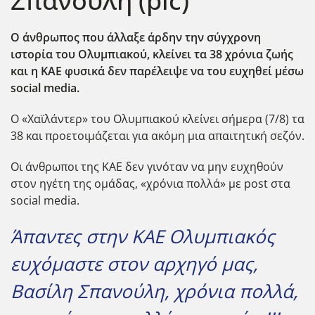
Σπανούλη (pic)
O άνθρωπος που άλλαξε άρδην την σύγχρονη
ιστορία του Ολυμπιακού, κλείνει τα 38 χρόνια ζωής
και η ΚΑΕ φυσικά δεν παρέλειψε να του ευχηθεί μέσω
social media.
Ο «Χαϊλάντερ» του Ολυμπιακού κλείνει σήμερα (7/8) τα
38 και προετοιμάζεται για ακόμη μια απαιτητική σεζόν.
Οι άνθρωποι της ΚΑΕ δεν γινόταν να μην ευχηθούν
στον ηγέτη της ομάδας, «χρόνια πολλά» με post στα
social media.
Άπαντες στην ΚΑΕ Ολυμπιακός
ευχόμαστε στον αρχηγό μας,
Βασίλη Σπανούλη, χρόνια πολλά,