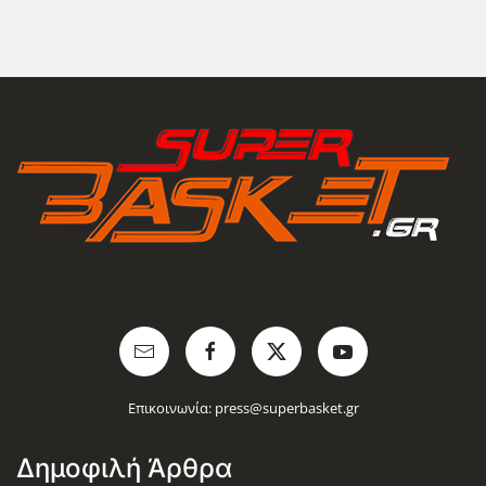
Επικοινωνία:
press@superbasket.gr
Δημοφιλή Άρθρα