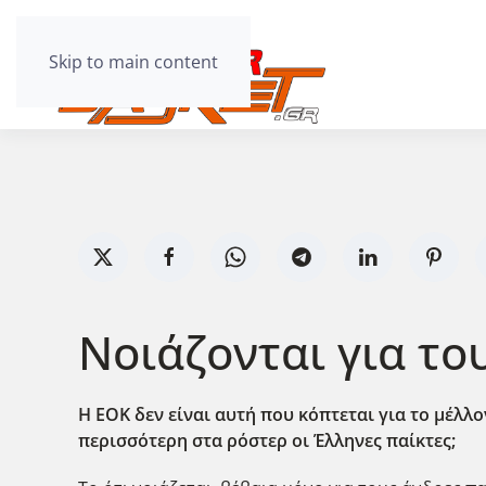
Skip to main content
Νοιάζονται για το
Η ΕΟΚ δεν είναι αυτή που κόπτεται για το μέλλ
περισσότερη στα ρόστερ οι Έλληνες παίκτες;