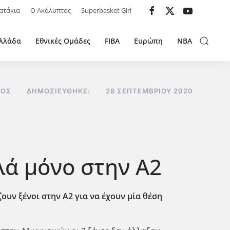
ατάκια
Ο Ακάλυπτος
Superbasket Girl
λλάδα
Εθνικές Ομάδες
FIBA
Ευρώπη
NBA
ΤΟΣ
ΔΗΜΟΣΙΕΎΘΗΚΕ:
28 ΣΕΠΤΕΜΒΡΊΟΥ 2020
λά μόνο στην Α2
ουν ξένοι στην Α2 για να έχουν μία θέση