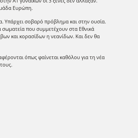
ι στην Α1 γυναικών οι 3 ξένες δεν άλλαξαν.
 ομάδα Ευρώπη.
. Υπάρχει σοβαρό πρόβλημα και στην ουσία.
τα σωματεία που συμμετέχουν στα Εθνικά
ων και κορασίδων η νεανίδων. Και δεν θα
αφέρονται όπως φαίνεται καθόλου για τη νέα
τους.