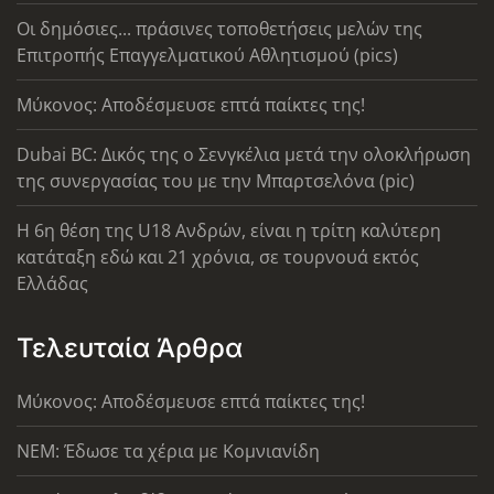
Οι δημόσιες... πράσινες τοποθετήσεις μελών της
Επιτροπής Επαγγελματικού Αθλητισμού (pics)
Μύκονος: Αποδέσμευσε επτά παίκτες της!
Dubai BC: Δικός της ο Σενγκέλια μετά την ολοκλήρωση
της συνεργασίας του με την Μπαρτσελόνα (pic)
Η 6η θέση της U18 Ανδρών, είναι η τρίτη καλύτερη
κατάταξη εδώ και 21 χρόνια, σε τουρνουά εκτός
Ελλάδας
Τελευταία Άρθρα
Μύκονος: Αποδέσμευσε επτά παίκτες της!
ΝΕΜ: Έδωσε τα χέρια με Κομνιανίδη