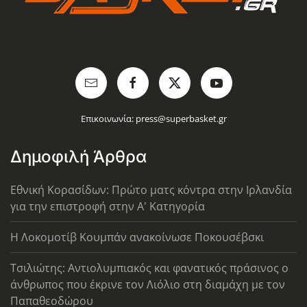
Επικοινωνία:
press@superbasket.gr
Δημοφιλή Άρθρα
Εθνική Κορασίδων: Πρώτο ματς κόντρα στην Ιρλανδία
για την επιστροφή στην Α' Κατηγορία
Η Λοκομοτίβ Κουμπάν ανακοίνωσε Ποκουσέβσκι
Τσιλιώτης: Αντιολυμπιακός και φανατικός πράσινος ο
άνθρωπος που έκρινε τον Λιόλιο στη διαμάχη με τον
Παπαθεοδώρου