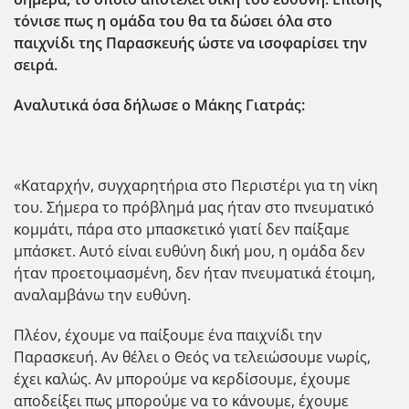
τόνισε πως η ομάδα του θα τα δώσει όλα στο
παιχνίδι της Παρασκευής ώστε να ισοφαρίσει την
σειρά.
Αναλυτικά όσα δήλωσε ο Μάκης Γιατράς:
«Καταρχήν, συγχαρητήρια στο Περιστέρι για τη νίκη
του. Σήμερα το πρόβλημά μας ήταν στο πνευματικό
κομμάτι, πάρα στο μπασκετικό γιατί δεν παίξαμε
μπάσκετ. Αυτό είναι ευθύνη δική μου, η ομάδα δεν
ήταν προετοιμασμένη, δεν ήταν πνευματικά έτοιμη,
αναλαμβάνω την ευθύνη.
Πλέον, έχουμε να παίξουμε ένα παιχνίδι την
Παρασκευή. Αν θέλει ο Θεός να τελειώσουμε νωρίς,
έχει καλώς. Αν μπορούμε να κερδίσουμε, έχουμε
αποδείξει πως μπορούμε να το κάνουμε, έχουμε