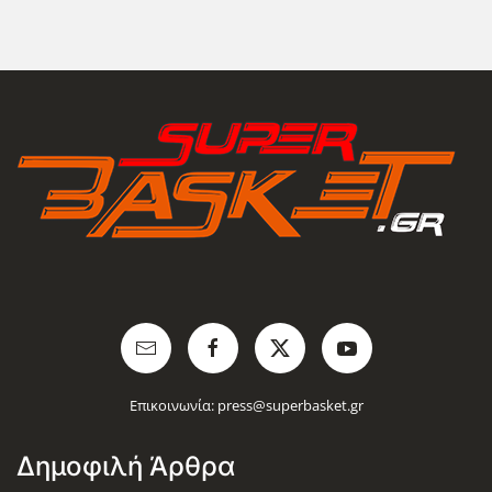
Επικοινωνία:
press@superbasket.gr
Δημοφιλή Άρθρα