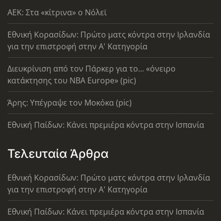
AEK: Στα «κίτρινα» ο Νόλεϊ
Εθνική Κορασίδων: Πρώτο ματς κόντρα στην Ιρλανδία
για την επιστροφή στην Α' Κατηγορία
Διευκρίνιση από τον Πάρκερ για το... «όνειρο
κατάκτησης του ΝΒΑ Europe» (pic)
Άρης: Υπέγραψε τον Μοκόκα (pic)
Εθνική Παίδων: Κάνει πρεμιέρα κόντρα στην Ισπανία
Τελευταία Άρθρα
Εθνική Κορασίδων: Πρώτο ματς κόντρα στην Ιρλανδία
για την επιστροφή στην Α' Κατηγορία
Εθνική Παίδων: Κάνει πρεμιέρα κόντρα στην Ισπανία