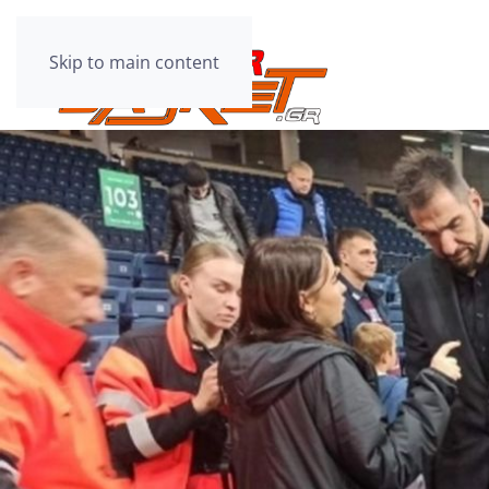
Skip to main content