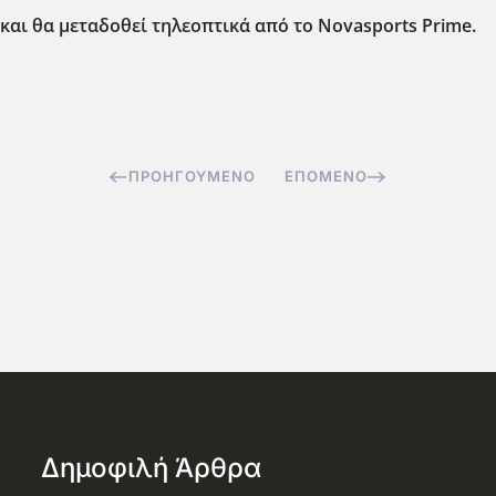
0 και θα μεταδοθεί τηλεοπτικά από το Novasports Prime.
ΠΡΟΗΓΟΎΜΕΝΟ
ΕΠΌΜΕΝΟ
Δημοφιλή Άρθρα