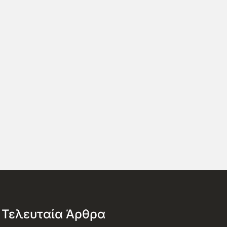
Τελευταία Άρθρα