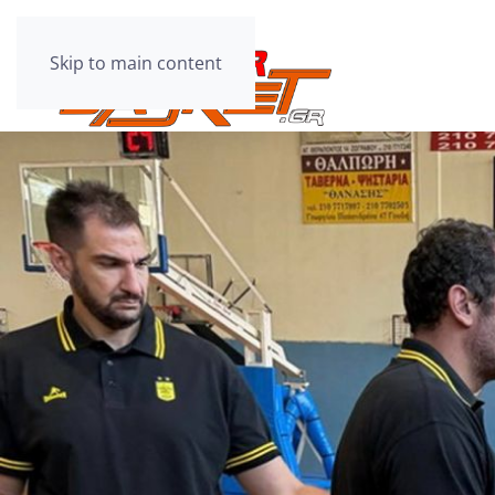
Skip to main content