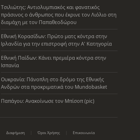
Τσιλιώτης: Αντιολυμπιακός και φανατικός
πράσινος ο άνθρωπος που έκρινε τον Λιόλιο στη
διαμάχη με τον Παπαθεοδώρου
Εθνική Κορασίδων: Πρώτο ματς κόντρα στην
Ιρλανδία για την επιστροφή στην Α' Κατηγορία
Εθνική Παίδων: Κάνει πρεμιέρα κόντρα στην
Ισπανία
Ουκρανία: Πάνοπλη στο δρόμο της Εθνικής
Ανδρών στα προκριματικά του Mundobasket
Παπάγου: Ανακοίνωσε τον Μπίσοπ (pic)
Διαφήμιση
Όροι Χρήσης
Επικοινωνία