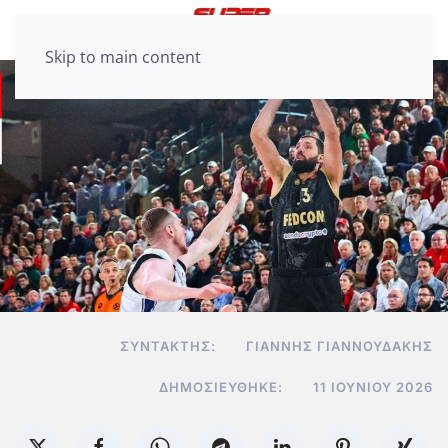
Skip to main content
ΣΥΝΤΆΚΤΗΣ:
ΓΙΆΝΝΗΣ ΓΙΑΝΝΟΥΔΆΚΗΣ
ΔΗΜΟΣΙΕΎΘΗΚΕ:
11 ΙΟΥΝΊΟΥ 2026