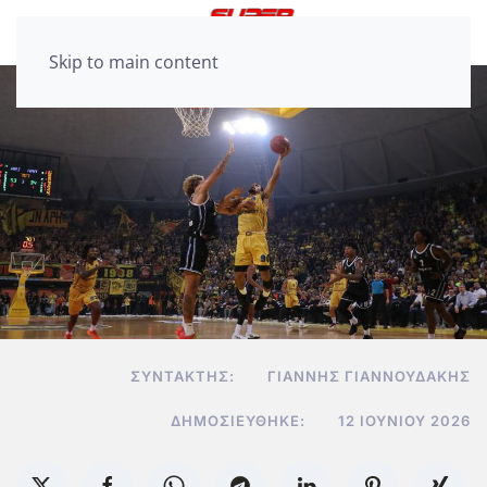
Skip to main content
ΣΥΝΤΆΚΤΗΣ:
ΓΙΆΝΝΗΣ ΓΙΑΝΝΟΥΔΆΚΗΣ
ΔΗΜΟΣΙΕΎΘΗΚΕ:
12 ΙΟΥΝΊΟΥ 2026