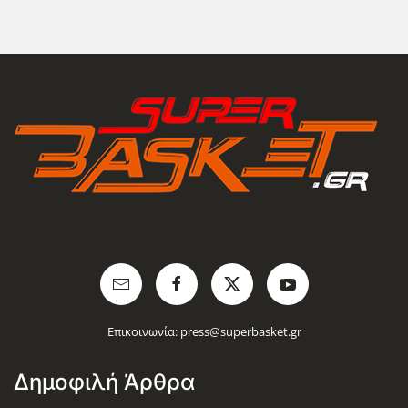
Επικοινωνία:
press@superbasket.gr
Δημοφιλή Άρθρα