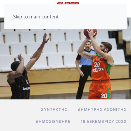
Skip to main content
ΣΥΝΤΆΚΤΗΣ:
ΔΗΜΉΤΡΗΣ ΑΣΩΝΊΤΗΣ
ΔΗΜΟΣΙΕΎΘΗΚΕ:
16 ΔΕΚΕΜΒΡΊΟΥ 2020