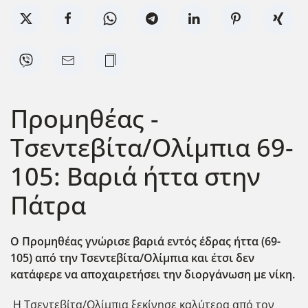
Προμηθέας -
Τσεντεβίτα/Ολίμπια 69-
105: Βαριά ήττα στην
Πάτρα
Ο Προμηθέας γνώρισε βαριά εντός έδρας ήττα (69-
105) από την Τσεντεβίτα/Ολίμπια και έτσι δεν
κατάφερε να αποχαιρετήσει την διοργάνωση με νίκη.
Η Τσεντεβίτα/Ολίμπια ξεκίνησε καλύτερα από τον