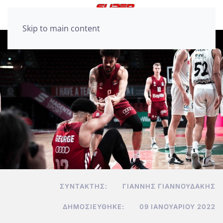
Skip to main content
ΣΥΝΤΆΚΤΗΣ:
ΓΙΆΝΝΗΣ ΓΙΑΝΝΟΥΔΆΚΗΣ
ΔΗΜΟΣΙΕΎΘΗΚΕ:
09 ΙΑΝΟΥΑΡΊΟΥ 2022