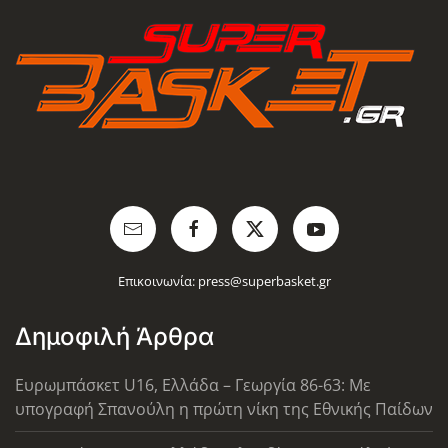
Επικοινωνία:
press@superbasket.gr
Δημοφιλή Άρθρα
Ευρωμπάσκετ U16, Ελλάδα – Γεωργία 86-63: Με
υπογραφή Σπανούλη η πρώτη νίκη της Εθνικής Παίδων