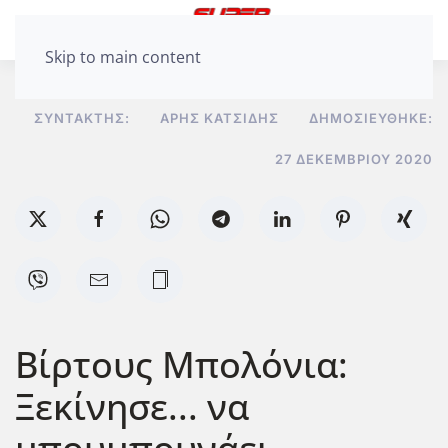
Skip to main content
ΣΥΝΤΆΚΤΗΣ:
ΆΡΗΣ ΚΑΤΣΊΔΗΣ
ΔΗΜΟΣΙΕΎΘΗΚΕ:
27 ΔΕΚΕΜΒΡΊΟΥ 2020
Βίρτους Μπολόνια:
Ξεκίνησε... να