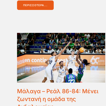
ΠΕΡΙΣΣΌΤΕΡΑ...
Μάλαγα – Ρεάλ 86-84: Μένει
ζωντανή η ομάδα της