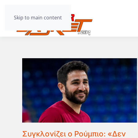
Skip to main content
Συγκλονίζει ο Ρούμπιο: «Δεν