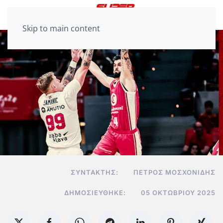
Skip to main content
ΣΥΝΤΆΚΤΗΣ:
ΠΈΤΡΟΣ ΜΟΣΧΟΝΊΔΗΣ
ΔΗΜΟΣΙΕΎΘΗΚΕ:
05 ΟΚΤΩΒΡΊΟΥ 2025