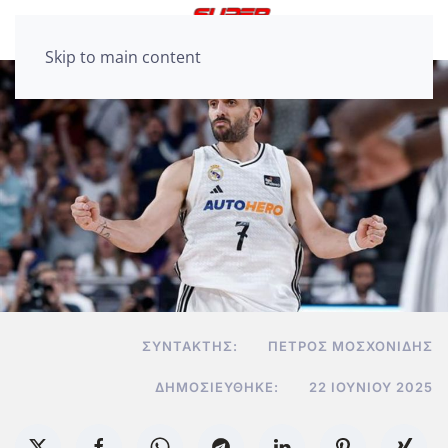
Skip to main content
ΣΥΝΤΆΚΤΗΣ:
ΠΈΤΡΟΣ ΜΟΣΧΟΝΊΔΗΣ
ΔΗΜΟΣΙΕΎΘΗΚΕ:
22 ΙΟΥΝΊΟΥ 2025