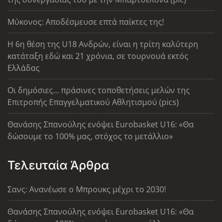
Μύκονος: Αποδέσμευσε επτά παίκτες της!
Η 6η θέση της U18 Ανδρών, είναι η τρίτη καλύτερη
κατάταξη εδώ και 21 χρόνια, σε τουρνουά εκτός
Ελλάδας
Οι δημόσιες... πράσινες τοποθετήσεις μελών της
Επιτροπής Επαγγελματικού Αθλητισμού (pics)
Θανάσης Σπανούλης ενόψει Eurobasket U16: «Θα
δώσουμε το 100% μας, στόχος το μετάλλιο»
Τελευταία Άρθρα
Σανς: Ανανέωσε ο Μπρουκς μέχρι το 2030!
Θανάσης Σπανούλης ενόψει Eurobasket U16: «Θα