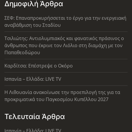
Δημοφιλή Άρθρα
ΣΕΦ: Επαναπροκυρήσσεται το έργο για την ενεργειακή
αναβάθμιση του Σταδίου
Τσιλιώτης: Αντιολυμπιακός και φανατικός πράσινος ο
άνθρωπος που έκρινε τον Λιόλιο στη διαμάχη με τον
Παπαθεοδώρου
Καρδίτσα: Επέστρεψε ο Οκόρο
Ισπανία – Ελλάδα: LIVE TV
Η Λιθουανία ανακοίνωσε την προεπιλογή της για τα
προκριματικά του Παγκοσμίου Κυπέλλου 2027
Τελευταία Άρθρα
Ισπανία – Ελλάδα: LIVE TV