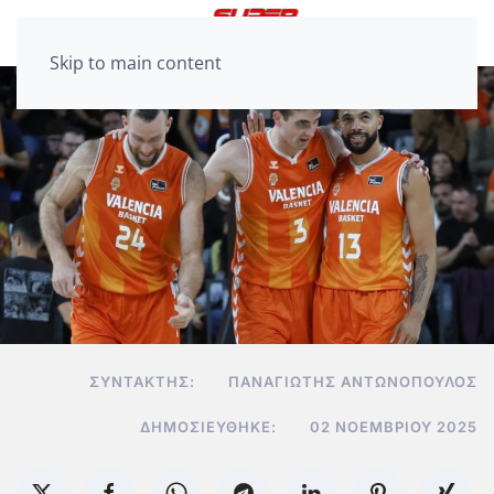
Skip to main content
ΣΥΝΤΆΚΤΗΣ:
ΠΑΝΑΓΙΏΤΗΣ ΑΝΤΩΝΌΠΟΥΛΟΣ
ΔΗΜΟΣΙΕΎΘΗΚΕ:
02 ΝΟΕΜΒΡΊΟΥ 2025