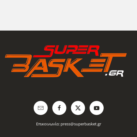
Επικοινωνία:
press@superbasket.gr