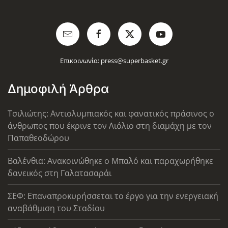
Επικοινωνία:
press@superbasket.gr
Δημοφιλή Άρθρα
Τσιλιώτης: Αντιολυμπιακός και φανατικός πράσινος ο
άνθρωπος που έκρινε τον Λιόλιο στη διαμάχη με τον
Παπαθεοδώρου
Βαλένθια: Ανακοινώθηκε ο Μπαλό και παραχωρήθηκε
δανεικός στη Γαλατασαράι
ΣΕΦ: Επαναπροκυρήσσεται το έργο για την ενεργειακή
αναβάθμιση του Σταδίου