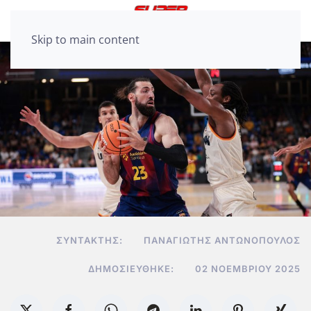
Skip to main content
ΣΥΝΤΆΚΤΗΣ:
ΠΑΝΑΓΙΏΤΗΣ ΑΝΤΩΝΌΠΟΥΛΟΣ
ΔΗΜΟΣΙΕΎΘΗΚΕ:
02 ΝΟΕΜΒΡΊΟΥ 2025