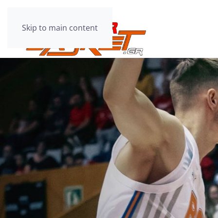
Skip to main content