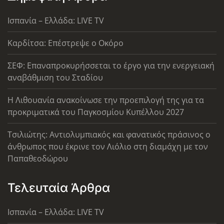
Ισπανία – Ελλάδα: LIVE TV
Καρδίτσα: Επέστρεψε ο Οκόρο
ΣΕΦ: Επαναπροκυρήσσεται το έργο για την ενεργειακή
αναβάθμιση του Σταδίου
Η Λιθουανία ανακοίνωσε την προεπιλογή της για τα
προκριματικά του Παγκοσμίου Κυπέλλου 2027
Τσιλιώτης: Αντιολυμπιακός και φανατικός πράσινος ο
άνθρωπος που έκρινε τον Λιόλιο στη διαμάχη με τον
Παπαθεοδώρου
Τελευταία Άρθρα
Ισπανία – Ελλάδα: LIVE TV