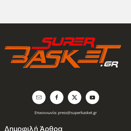
Επικοινωνία:
press@superbasket.gr
Δημοφιλή Άρθρα