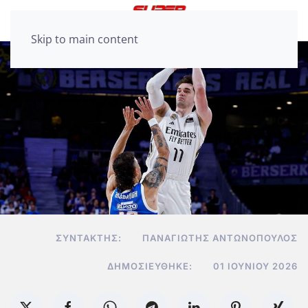
Skip to main content
ΣΥΝΤΆΚΤΗΣ:
ΠΑΝΑΓΙΏΤΗΣ ΑΝΤΩΝΌΠΟΥΛΟΣ
ΔΗΜΟΣΙΕΎΘΗΚΕ:
01 ΙΟΥΝΊΟΥ 2026