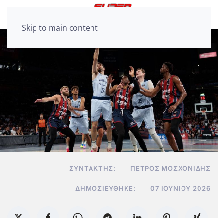
Skip to main content
ΣΥΝΤΆΚΤΗΣ:
ΠΈΤΡΟΣ ΜΟΣΧΟΝΊΔΗΣ
ΔΗΜΟΣΙΕΎΘΗΚΕ:
07 ΙΟΥΝΊΟΥ 2026