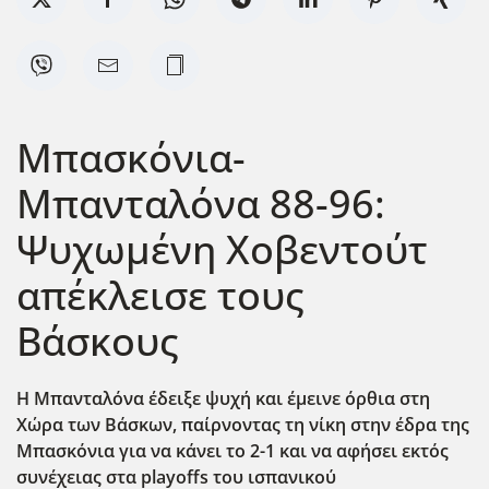
Μπασκόνια-
Μπανταλόνα 88-96:
Ψυχωμένη Χοβεντούτ
απέκλεισε τους
Βάσκους
Η Μπανταλόνα έδειξε ψυχή και έμεινε όρθια στη
Χώρα των Βάσκων, παίρνοντας τη νίκη στην έδρα της
Μπασκόνια για να κάνει το 2-1 και να αφήσει εκτός
συνέχειας στα playoffs του ισπανικού