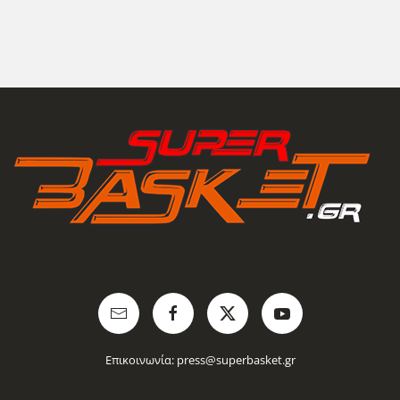
Επικοινωνία:
press@superbasket.gr