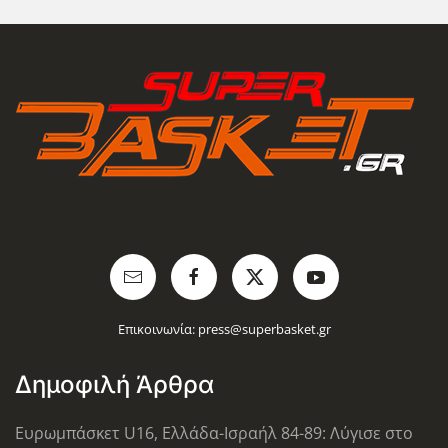
Επικοινωνία:
press@superbasket.gr
Δημοφιλή Άρθρα
Ευρωμπάσκετ U16, Ελλάδα-Ισραήλ 84-89: Λύγισε στο