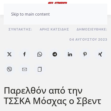
Skip to main content
ΣΥΝΤΆΚΤΗΣ:
ΆΡΗΣ ΚΑΤΣΊΔΗΣ
ΔΗΜΟΣΙΕΎΘΗΚΕ:
04 ΑΥΓΟΎΣΤΟΥ 2023
Παρελθόν από την
ΤΣΣΚΑ Μόσχας ο Σβεντ