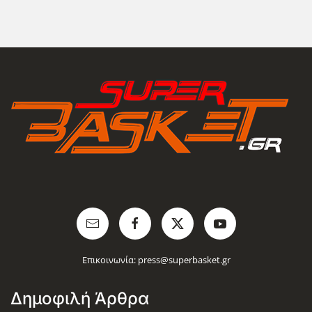
Επικοινωνία:
press@superbasket.gr
Δημοφιλή Άρθρα