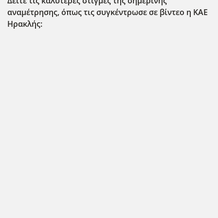
Δείτε τις καλύτερες στιγμές της σημερινής
αναμέτρησης, όπως τις συγκέντρωσε σε βίντεο η ΚΑΕ
Ηρακλής: