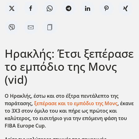
Ηρακλής: Έτσι ξεπέρασε
το εμπόδιο της Μονς
(vid)
Ο Ηρακλής, έστω και στο έξτρα πεντάλεπτο της
παράτασης,
ξεπέρασε και το εμπόδιο της Μονς
, έκανε
το 3Χ3 στον όμιλο του και πήρε ως πρώτος και
καλύτερος, το εισιτήριο για την επόμενη φάση του
FIBA Europe Cup.