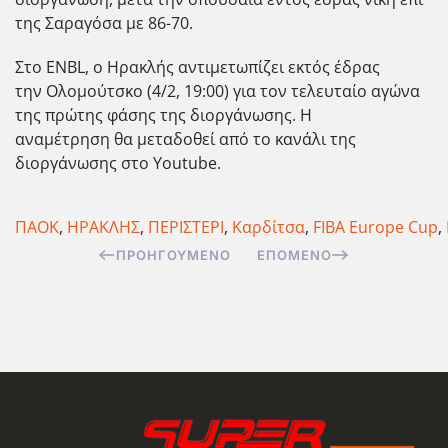
της Σαραγόσα με 86-70.
Στο ΕΝΒL, ο Ηρακλής αντιμετωπίζει εκτός έδρας
την Ολομούτσκο (4/2, 19:00) για τον τελευταίο αγώνα
της πρώτης φάσης της διοργάνωσης. Η
αναμέτρηση θα μεταδοθεί από το κανάλι της
διοργάνωσης στο Youtube.
ΠΑΟΚ
,
ΗΡΑΚΛΗΣ
,
ΠΕΡΙΣΤΕΡΙ
,
Καρδίτσα
,
FIBA Europe Cup
,
ΠΡΟΗΓΟΎΜΕΝΟ
ΕΠΌΜΕΝΟ