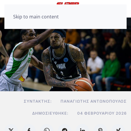
Skip to main content
ΣΥΝΤΆΚΤΗΣ:
ΠΑΝΑΓΙΏΤΗΣ ΑΝΤΩΝΌΠΟΥΛΟΣ
ΔΗΜΟΣΙΕΎΘΗΚΕ:
04 ΦΕΒΡΟΥΑΡΊΟΥ 2026