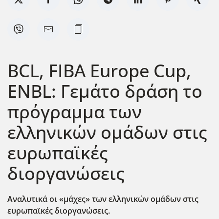
BCL, FIBA Europe Cup,
ENBL: Γεμάτο δράση το
πρόγραμμα των
ελληνικών ομάδων στις
ευρωπαϊκές
διοργανώσεις
Αναλυτικά οι «μάχες» των ελληνικών ομάδων στις
ευρωπαϊκές διοργανώσεις.