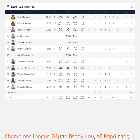
Champions League
,
Άλμπα Βερολίνου
,
ΑΣ Καρδίτσας