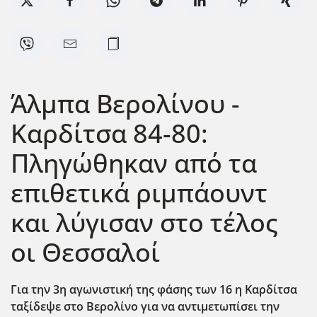
Άλμπα Βερολίνου -
Καρδίτσα 84-80:
Πληγώθηκαν από τα
επιθετικά ριμπάουντ
και λύγισαν στο τέλος
οι Θεσσαλοί
Για την 3η αγωνιστική της φάσης των 16 η Καρδίτσα
ταξίδεψε στο Βερολίνο για να αντιμετωπίσει την