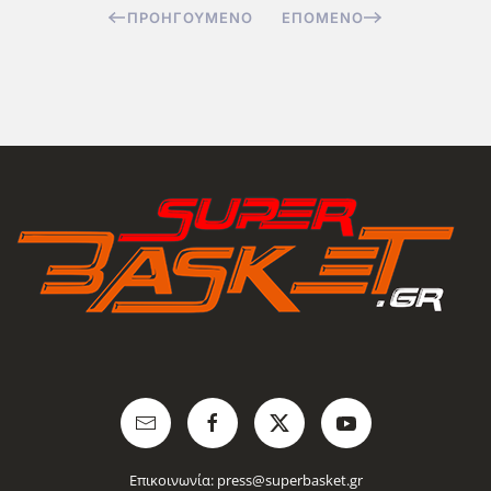
ΠΡΟΗΓΟΎΜΕΝΟ
ΕΠΌΜΕΝΟ
Επικοινωνία:
press@superbasket.gr