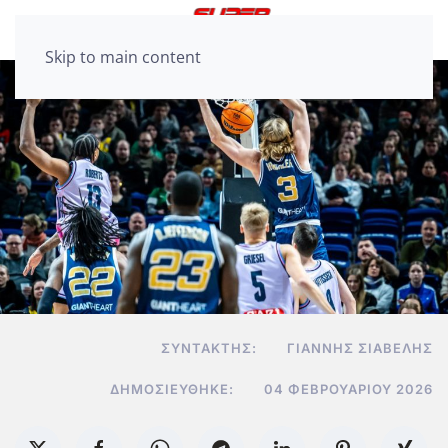
Skip to main content
ΣΥΝΤΆΚΤΗΣ:
ΓΙΆΝΝΗΣ ΣΙΑΒΕΛΉΣ
ΔΗΜΟΣΙΕΎΘΗΚΕ:
04 ΦΕΒΡΟΥΑΡΊΟΥ 2026