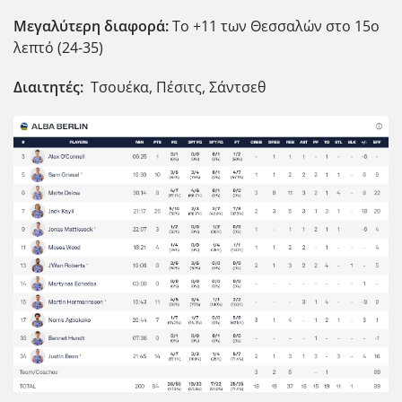
Μεγαλύτερη διαφορά:
Το +11 των Θεσσαλών στο 15ο
λεπτό (24-35)
Διαιτητές:
Τσουέκα, Πέσιτς, Σάντσεθ