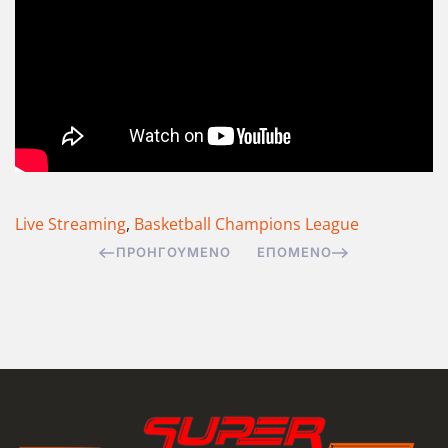
Live Streaming
,
Basketball Champions League
ΠΡΟΗΓΟΎΜΕΝΟ
ΕΠΌΜΕΝΟ