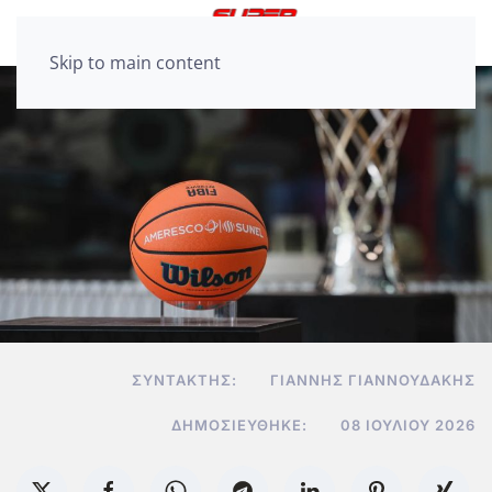
Skip to main content
ΣΥΝΤΆΚΤΗΣ:
ΓΙΆΝΝΗΣ ΓΙΑΝΝΟΥΔΆΚΗΣ
ΔΗΜΟΣΙΕΎΘΗΚΕ:
08 ΙΟΥΛΊΟΥ 2026