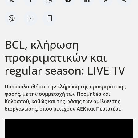
BCL, κλήρωση
προκριματικών και
regular season: LIVE TV
Παρακολουθήστε την κλήρωση της προκριματικής
φάσης, με την συμμετοχή των Προμηθέα και
Κολοσσού, καθώς και της φάσης των ομίλων της
διοργάνωσης, όπου μετέχουν ΑΕΚ και Περιστέρι.