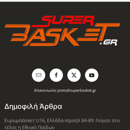
Επικοινωνία:
press@superbasket.gr
Δημοφιλή Άρθρα
Ευρωμπάσκετ U16, Ελλάδα-Ισραήλ 84-89: Λύγισε στο
τέλος η Εθνική Παίδων