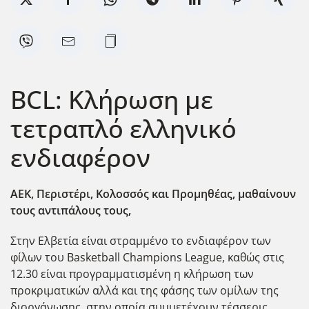
BCL: Κλήρωση με
τετραπλό ελληνικό
ενδιαφέρον
ΑΕΚ, Περιστέρι, Κολοσσός και Προμηθέας, μαθαίνουν
τους αντιπάλους τους,
Στην Ελβετία είναι στραμμένο το ενδιαφέρον των
φίλων του Basketball Champions League, καθώς στις
12.30 είναι προγραμματισμένη η κλήρωση των
προκριματικών αλλά και της φάσης των ομίλων της
διοργάνωσης, στην οποία συμμετέχουν τέσσερις