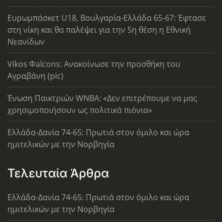
Ευρωμπάσκετ U18, Βουλγαρία-Ελλάδα 65-67: Έφτασε
στη νίκη και θα παλέψει για την 5η θέση η Εθνική
Νεανίδων
Vikos Φalcons: Ανακοίνωσε την προσθήκη του
Αγραβάνη (pic)
Ένωση Παικτριών WNBA: «Δεν επιτρέπουμε να μας
χρησιμοποιήσουν ως πολιτικά πιόνια»
Ελλάδα-Δανία 74-65: Πρωτιά στον όμιλο και ώρα
ημιτελικών με την Νορβηγία
Τελευταία Άρθρα
Ελλάδα-Δανία 74-65: Πρωτιά στον όμιλο και ώρα
ημιτελικών με την Νορβηγία