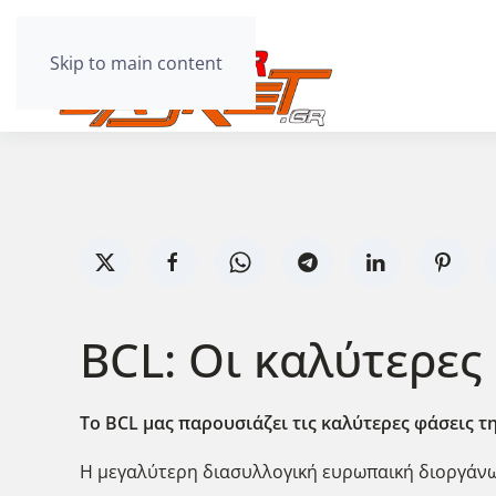
Skip to main content
BCL: Οι καλύτερες 
Το BCL μας παρουσιάζει τις καλύτερες φάσεις τ
Η μεγαλύτερη διασυλλογική ευρωπαική διοργάνωσ