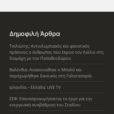
Δημοφιλή Άρθρα
Τσιλιώτης: Αντιολυμπιακός και φανατικός
πράσινος ο άνθρωπος που έκρινε τον Λιόλιο στη
διαμάχη με τον Παπαθεοδώρου
Βαλένθια: Ανακοινώθηκε ο Μπαλό και
παραχωρήθηκε δανεικός στη Γαλατασαράι
Ιρλανδία – Ελλάδα: LIVE TV
ΣΕΦ: Επαναπροκυρήσσεται το έργο για την
ενεργειακή αναβάθμιση του Σταδίου