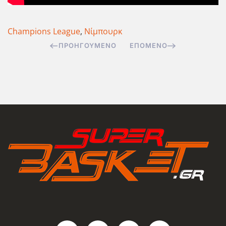
Champions League
,
Νίμπουρκ
ΠΡΟΗΓΟΎΜΕΝΟ
ΕΠΌΜΕΝΟ