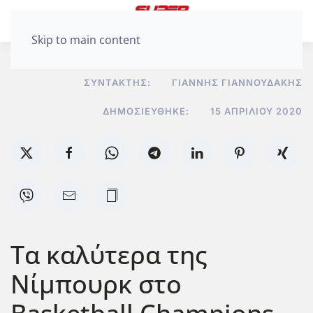
Skip to main content
ΣΥΝΤΆΚΤΗΣ:
ΓΙΆΝΝΗΣ ΓΙΑΝΝΟΥΔΆΚΗΣ
ΔΗΜΟΣΙΕΎΘΗΚΕ:
15 ΑΠΡΙΛΊΟΥ 2020
Τα καλύτερα της
Νίμπουρκ στο