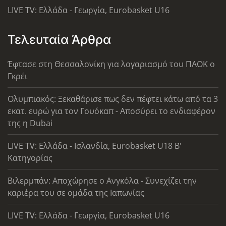
LIVE TV: Ελλάδα - Γεωργία, Eurobasket U16
Τελευταία Άρθρα
Έφτασε στη Θεσσαλονίκη για λογαριασμό του ΠΑΟΚ ο
Γκρέι
Ολυμπιακός: Ξεκαθάρισε πως δεν πέφτει κάτω από τα 3
εκατ. ευρώ για τον Γουόκαπ - Αποσύρει το ενδιαφέρον
της η Dubai
LIVE TV: Ελλάδα - Ισλανδία, Eurobasket U18 Β'
Κατηγορίας
Βιλερμπάν: Αποχώρησε ο Ανγκόλα - Συνεχίζει την
καριέρα του σε ομάδα της Ιαπωνίας
LIVE TV: Ελλάδα - Γεωργία, Eurobasket U16