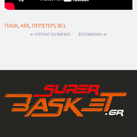
ΠΑΟΚ
,
ΑΕΚ
,
ΠΕΡΙΣΤΕΡΙ
,
BCL
ΠΡΟΗΓΟΎΜΕΝΟ
ΕΠΌΜΕΝΟ