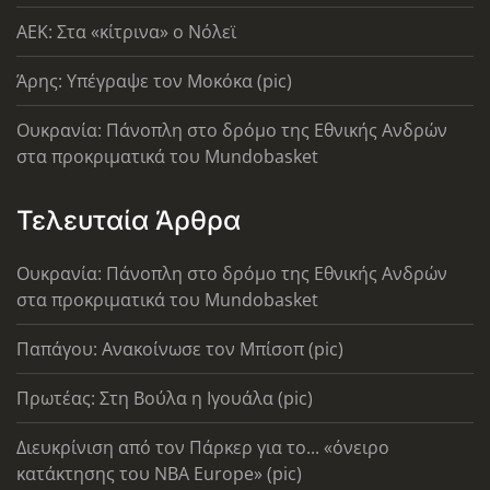
AEK: Στα «κίτρινα» ο Νόλεϊ
Άρης: Υπέγραψε τον Μοκόκα (pic)
Ουκρανία: Πάνοπλη στο δρόμο της Εθνικής Ανδρών
στα προκριματικά του Mundobasket
Τελευταία Άρθρα
Ουκρανία: Πάνοπλη στο δρόμο της Εθνικής Ανδρών
στα προκριματικά του Mundobasket
Παπάγου: Ανακοίνωσε τον Μπίσοπ (pic)
Πρωτέας: Στη Βούλα η Ιγουάλα (pic)
Διευκρίνιση από τον Πάρκερ για το... «όνειρο
κατάκτησης του ΝΒΑ Europe» (pic)