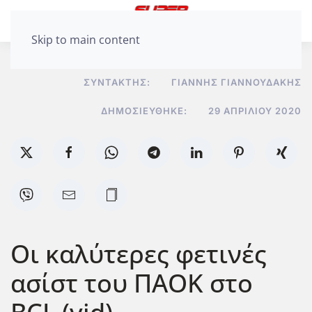
Skip to main content
ΣΥΝΤΆΚΤΗΣ:
ΓΙΆΝΝΗΣ ΓΙΑΝΝΟΥΔΆΚΗΣ
ΔΗΜΟΣΙΕΎΘΗΚΕ:
29 ΑΠΡΙΛΊΟΥ 2020
Οι καλύτερες φετινές
ασίστ του ΠΑΟΚ στο