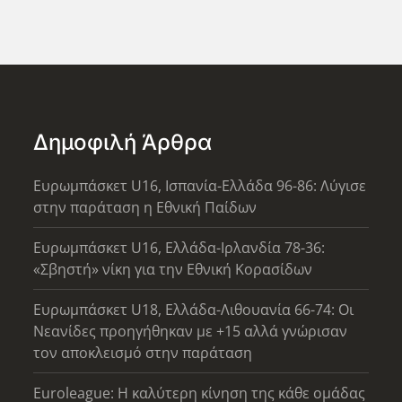
Δημοφιλή Άρθρα
Ευρωμπάσκετ U16, Ισπανία-Ελλάδα 96-86: Λύγισε
στην παράταση η Εθνική Παίδων
Ευρωμπάσκετ U16, Ελλάδα-Ιρλανδία 78-36:
«Σβηστή» νίκη για την Εθνική Κορασίδων
Ευρωμπάσκετ U18, Ελλάδα-Λιθουανία 66-74: Οι
Νεανίδες προηγήθηκαν με +15 αλλά γνώρισαν
τον αποκλεισμό στην παράταση
Euroleague: Η καλύτερη κίνηση της κάθε ομάδας