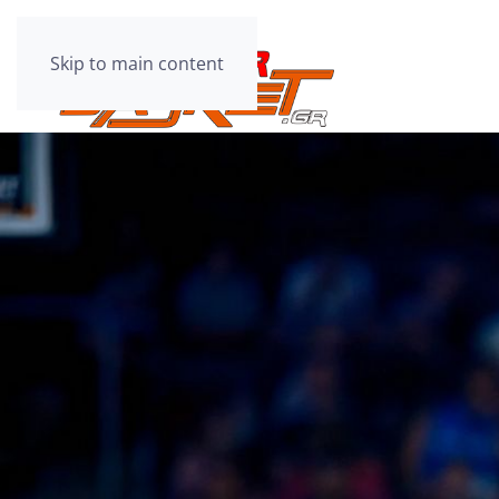
Skip to main content