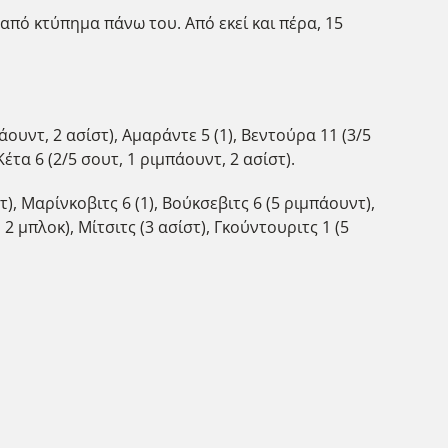
από κτύπημα πάνω του. Από εκεί και πέρα, 15
άουντ, 2 ασίστ), Αμαράντε 5 (1), Βεντούρα 11 (3/5
Κέτα 6 (2/5 σουτ, 1 ριμπάουντ, 2 ασίστ).
), Μαρίνκοβιτς 6 (1), Βούκσεβιτς 6 (5 ριμπάουντ),
 2 μπλοκ), Μίτσιτς (3 ασίστ), Γκούντουριτς 1 (5