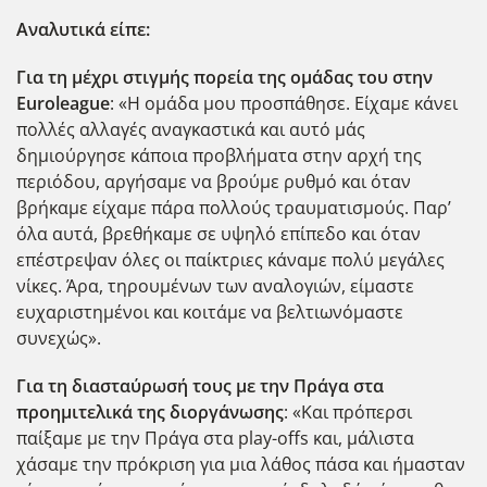
Αναλυτικά είπε:
Για τη μέχρι στιγμής πορεία της ομάδας του στην
Euroleague
: «Η ομάδα μου προσπάθησε. Είχαμε κάνει
πολλές αλλαγές αναγκαστικά και αυτό μάς
δημιούργησε κάποια προβλήματα στην αρχή της
περιόδου, αργήσαμε να βρούμε ρυθμό και όταν
βρήκαμε είχαμε πάρα πολλούς τραυματισμούς. Παρ’
όλα αυτά, βρεθήκαμε σε υψηλό επίπεδο και όταν
επέστρεψαν όλες οι παίκτριες κάναμε πολύ μεγάλες
νίκες. Άρα, τηρουμένων των αναλογιών, είμαστε
ευχαριστημένοι και κοιτάμε να βελτιωνόμαστε
συνεχώς».
Για τη διασταύρωσή τους με την Πράγα στα
προημιτελικά της διοργάνωσης
: «Και πρόπερσι
παίξαμε με την Πράγα στα play-offs και, μάλιστα
χάσαμε την πρόκριση για μια λάθος πάσα και ήμασταν