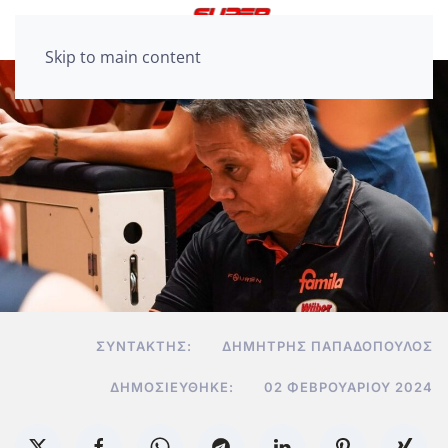
Skip to main content
ΣΥΝΤΆΚΤΗΣ:
ΔΗΜΉΤΡΗΣ ΠΑΠΑΔΌΠΟΥΛΟΣ
ΔΗΜΟΣΙΕΎΘΗΚΕ:
02 ΦΕΒΡΟΥΑΡΊΟΥ 2024