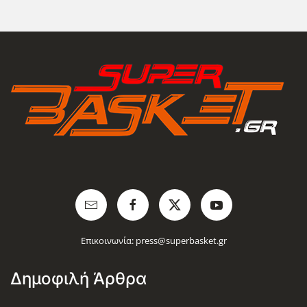
Επικοινωνία:
press@superbasket.gr
Δημοφιλή Άρθρα