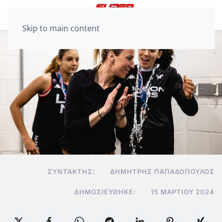
Skip to main content
ΣΥΝΤΆΚΤΗΣ:
ΔΗΜΉΤΡΗΣ ΠΑΠΑΔΌΠΟΥΛΟΣ
ΔΗΜΟΣΙΕΎΘΗΚΕ:
15 ΜΑΡΤΊΟΥ 2024