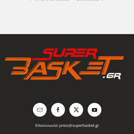
Επικοινωνία:
press@superbasket.gr