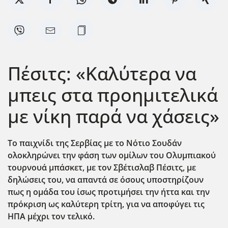
Πέσιτς: «Καλύτερα να
μπεις στα προημιτελικά
με νίκη παρά να χάσεις»
Το παιχνίδι της Σερβίας με το Νότιο Σουδάν
ολοκληρώνει την φάση των ομίλων του Ολυμπιακού
τουρνουά μπάσκετ, με τον Σβέτισλαβ Πέσιτς, με
δηλώσεις του, να απαντά σε όσους υποστηρίζουν
πως η ομάδα του ίσως προτιμήσει την ήττα και την
πρόκριση ως καλύτερη τρίτη, για να αποφύγει τις
ΗΠΑ μέχρι τον τελικό.