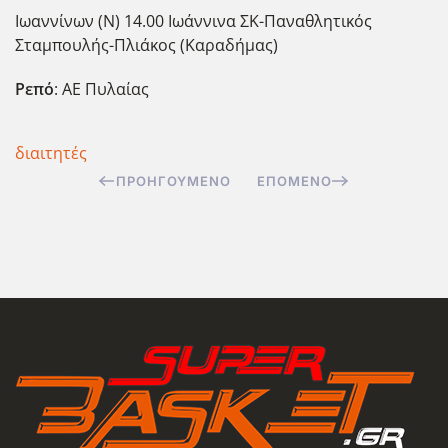
Ιωαννίνων (Ν) 14.00 Ιωάννινα ΣΚ-Παναθλητικός
Σταμπουλής-Πλιάκος (Καραδήμας)
Ρεπό
: ΑΕ Πυλαίας
διαιτητές
ΠΡΟΗΓΟΎΜΕΝΟ
ΕΠΌΜΕΝΟ