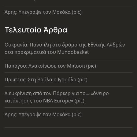
Άρης: Υπέγραψε τον Μοκόκα (pic)
Τελευταία Άρθρα
Ουκρανία: Πάνοπλη στο δρόμο της Εθνικής Ανδρών
στα προκριματικά του Mundobasket
Παπάγου: Ανακοίνωσε τον Μπίσοπ (pic)
Πρωτέας: Στη Βούλα η Ιγουάλα (pic)
Διευκρίνιση από τον Πάρκερ για το... «όνειρο
κατάκτησης του ΝΒΑ Europe» (pic)
Άρης: Υπέγραψε τον Μοκόκα (pic)