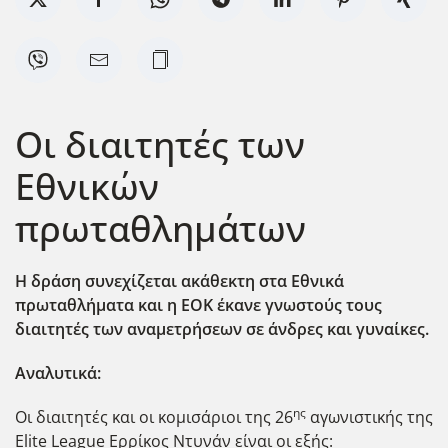
Οι διαιτητές των
Εθνικών
πρωταθλημάτων
Η δράση συνεχίζεται ακάθεκτη στα Εθνικά
πρωταθλήματα και η ΕΟΚ έκανε γνωστούς τους
διαιτητές των αναμετρήσεων σε άνδρες και γυναίκες.
Αναλυτικά:
ης
Οι διαιτητές και οι κομισάριοι της 26
αγωνιστικής της
Elite League Ερρίκος Ντυνάν είναι οι εξής: