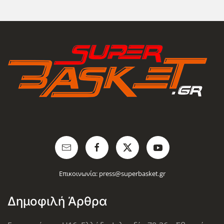
Επικοινωνία:
press@superbasket.gr
Δημοφιλή Άρθρα