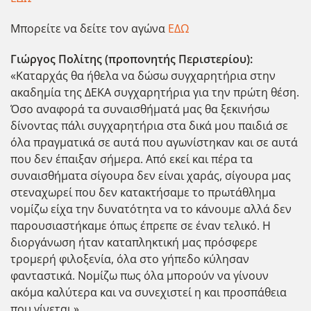
Μπορείτε να δείτε τον αγώνα
ΕΔΩ
Γιώργος Πολίτης (προπονητής Περιστερίου):
«Καταρχάς θα ήθελα να δώσω συγχαρητήρια στην
ακαδημία της ΔΕΚΑ συγχαρητήρια για την πρώτη θέση.
Όσο αναφορά τα συναισθήματά μας θα ξεκινήσω
δίνοντας πάλι συγχαρητήρια στα δικά μου παιδιά σε
όλα πραγματικά σε αυτά που αγωνίστηκαν και σε αυτά
που δεν έπαιξαν σήμερα. Από εκεί και πέρα τα
συναισθήματα σίγουρα δεν είναι χαράς, σίγουρα μας
στεναχωρεί που δεν κατακτήσαμε το πρωτάθλημα
νομίζω είχα την δυνατότητα να το κάνουμε αλλά δεν
παρουσιαστήκαμε όπως έπρεπε σε έναν τελικό. Η
διοργάνωση ήταν καταπληκτική μας πρόσφερε
τρομερή φιλοξενία, όλα στο γήπεδο κύλησαν
φανταστικά. Νομίζω πως όλα μπορούν να γίνουν
ακόμα καλύτερα και να συνεχιστεί η και προσπάθεια
που γίνεται.»