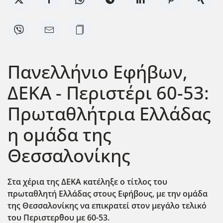
Πανελλήνιο Εφήβων,
ΔΕΚΑ - Περιστέρι 60-53:
Πρωταθλήτρια Ελλάδας
η ομάδα της
Θεσσαλονίκης
Στα χέρια της ΔΕΚΑ κατέληξε ο τίτλος του
πρωταθλητή Ελλάδας στους Εφήβους, με την ομάδα
της Θεσσαλονίκης να επικρατεί στον μεγάλο τελικό
του Περιστερ΄θου με 60-53.