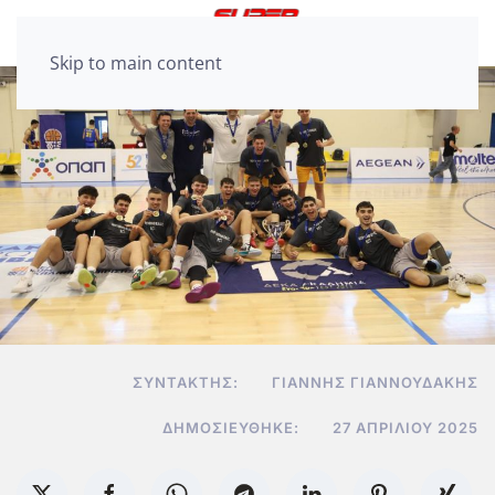
Skip to main content
ΣΥΝΤΆΚΤΗΣ:
ΓΙΆΝΝΗΣ ΓΙΑΝΝΟΥΔΆΚΗΣ
ΔΗΜΟΣΙΕΎΘΗΚΕ:
27 ΑΠΡΙΛΊΟΥ 2025