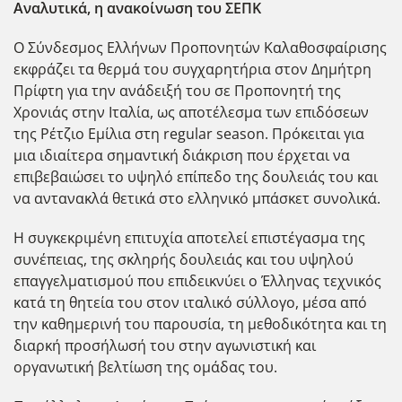
Αναλυτικά, η ανακοίνωση του ΣΕΠΚ
Ο Σύνδεσμος Ελλήνων Προπονητών Καλαθοσφαίρισης
εκφράζει τα θερμά του συγχαρητήρια στον Δημήτρη
Πρίφτη για την ανάδειξή του σε Προπονητή της
Χρονιάς στην Ιταλία, ως αποτέλεσμα των επιδόσεων
της Ρέτζιο Εμίλια στη regular season. Πρόκειται για
μια ιδιαίτερα σημαντική διάκριση που έρχεται να
επιβεβαιώσει το υψηλό επίπεδο της δουλειάς του και
να αντανακλά θετικά στο ελληνικό μπάσκετ συνολικά.
Η συγκεκριμένη επιτυχία αποτελεί επιστέγασμα της
συνέπειας, της σκληρής δουλειάς και του υψηλού
επαγγελματισμού που επιδεικνύει ο Έλληνας τεχνικός
κατά τη θητεία του στον ιταλικό σύλλογο, μέσα από
την καθημερινή του παρουσία, τη μεθοδικότητα και τη
διαρκή προσήλωσή του στην αγωνιστική και
οργανωτική βελτίωση της ομάδας του.