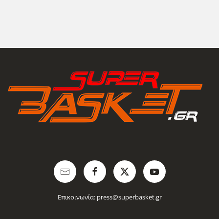
Επικοινωνία:
press@superbasket.gr