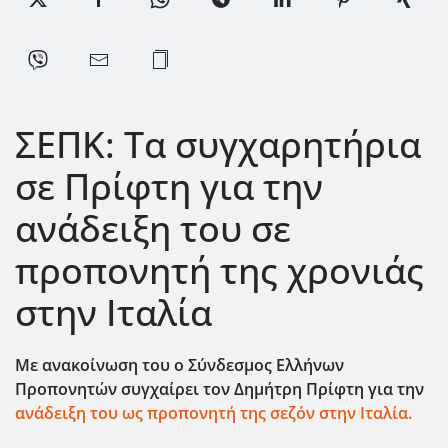
ΣΕΠΚ: Τα συγχαρητήρια
σε Πρίφτη για την
ανάδειξη του σε
προπονητή της χρονιάς
στην Ιταλία
Με ανακοίνωση του ο Σύνδεσμος Ελλήνων
Προπονητών συγχαίρει τον Δημήτρη Πρίφτη για την
ανάδειξη του ως προπονητή της σεζόν στην Ιταλία.