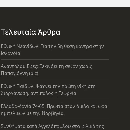
Τελευταία Άρθρα
Εθνική Νεανίδων: Για την 5η θέση κόντρα στην
Ισλανδία
Αναντολού Εφές: Ξεκινάει τη σεζόν χωρίς
Παπαγιάννη (pic)
Εθνική Παίδων: Ψάχνει την πρώτη νίκη στη
διοργάνωση, αντίπαλος η Γεωργία
Ελλάδα-Δανία 74-65: Πρωτιά στον όμιλο και ώρα
ημιτελικών με την Νορβηγία
Συνθήματα κατά Αγγελόπουλου στο φιλικό της