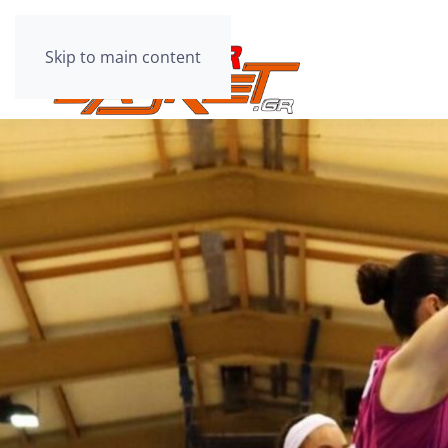
Skip to main content