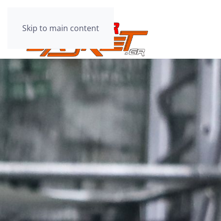
Skip to main content